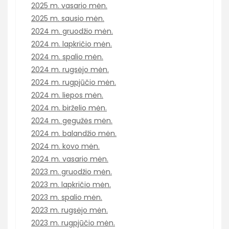
2025 m. vasario mėn.
2025 m. sausio mėn.
2024 m. gruodžio mėn.
2024 m. lapkričio mėn.
2024 m. spalio mėn.
2024 m. rugsėjo mėn.
2024 m. rugpjūčio mėn.
2024 m. liepos mėn.
2024 m. birželio mėn.
2024 m. gegužės mėn.
2024 m. balandžio mėn.
2024 m. kovo mėn.
2024 m. vasario mėn.
2023 m. gruodžio mėn.
2023 m. lapkričio mėn.
2023 m. spalio mėn.
2023 m. rugsėjo mėn.
2023 m. rugpjūčio mėn.