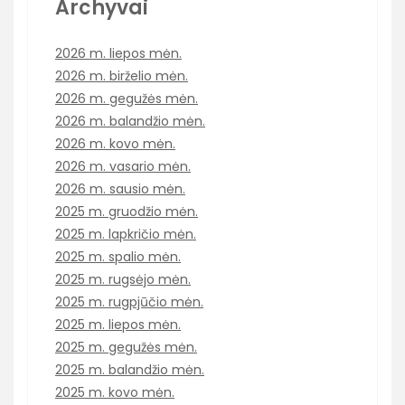
Archyvai
2026 m. liepos mėn.
2026 m. birželio mėn.
2026 m. gegužės mėn.
2026 m. balandžio mėn.
2026 m. kovo mėn.
2026 m. vasario mėn.
2026 m. sausio mėn.
2025 m. gruodžio mėn.
2025 m. lapkričio mėn.
2025 m. spalio mėn.
2025 m. rugsėjo mėn.
2025 m. rugpjūčio mėn.
2025 m. liepos mėn.
2025 m. gegužės mėn.
2025 m. balandžio mėn.
2025 m. kovo mėn.