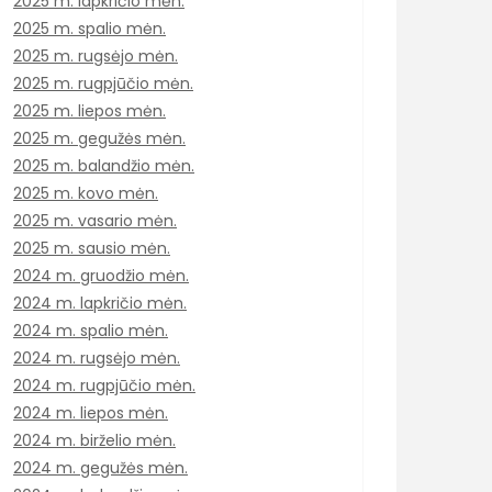
2025 m. lapkričio mėn.
2025 m. spalio mėn.
2025 m. rugsėjo mėn.
2025 m. rugpjūčio mėn.
2025 m. liepos mėn.
2025 m. gegužės mėn.
2025 m. balandžio mėn.
2025 m. kovo mėn.
2025 m. vasario mėn.
2025 m. sausio mėn.
2024 m. gruodžio mėn.
2024 m. lapkričio mėn.
2024 m. spalio mėn.
2024 m. rugsėjo mėn.
2024 m. rugpjūčio mėn.
2024 m. liepos mėn.
2024 m. birželio mėn.
2024 m. gegužės mėn.