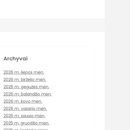
Archyvai
2026 m. liepos mėn.
2026 m. birželio mėn.
2026 m. gegužės mėn.
2026 m. balandžio mėn.
2026 m. kovo mėn.
2026 m. vasario mėn.
2026 m. sausio mėn.
2025 m. gruodžio mėn.