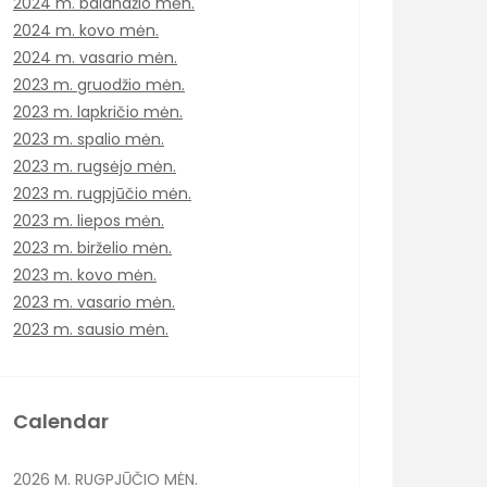
2024 m. balandžio mėn.
2024 m. kovo mėn.
2024 m. vasario mėn.
2023 m. gruodžio mėn.
2023 m. lapkričio mėn.
2023 m. spalio mėn.
2023 m. rugsėjo mėn.
2023 m. rugpjūčio mėn.
2023 m. liepos mėn.
2023 m. birželio mėn.
2023 m. kovo mėn.
2023 m. vasario mėn.
2023 m. sausio mėn.
Calendar
2026 M. RUGPJŪČIO MĖN.